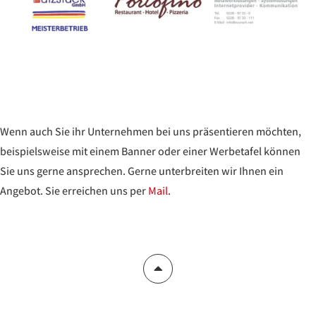
Wenn auch Sie ihr Unternehmen bei uns präsentieren möchten,
beispielsweise mit einem Banner oder einer Werbetafel können
Sie uns gerne ansprechen. Gerne unterbreiten wir Ihnen ein
Angebot. Sie erreichen uns per
Mail
.